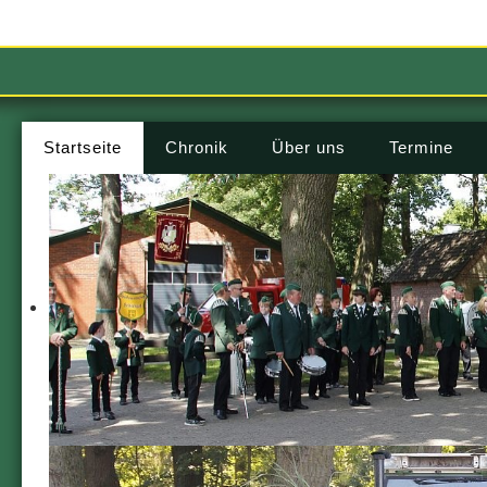
Startseite
Chronik
Über uns
Termine