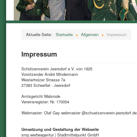
Aktuelle Seite:
Startseite
Allgemein
Impressum
Impressum
Schützenverein Jeersdorf e.V. von 1925
Vorsitzender André Mindermann
Westerholzer Strasse 7a
27383 Scheeßel - Jeersdorf
Amtsgericht Walsrode
Vereinsregister: Nr. 170054
Webmaster: Olaf Gay webmaster @schuetzenverein-jeersdorf.de
Umsetzung und Gestaltung der Webseite
smp.werbeagentur | Stadtmittelpunkt GmbH