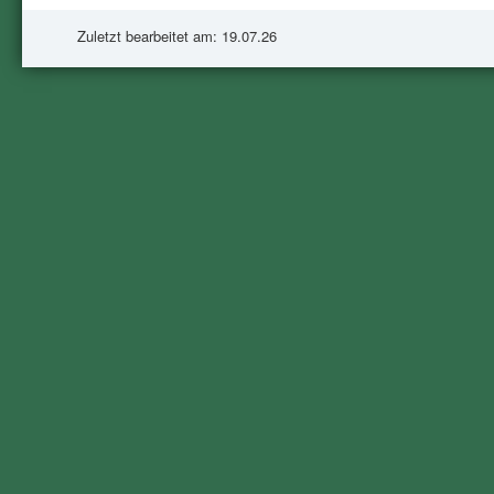
Zuletzt bearbeitet am: 19.07.26