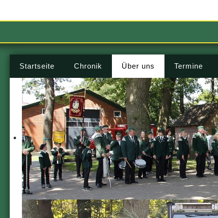
Startseite
Chronik
Über uns
Termine