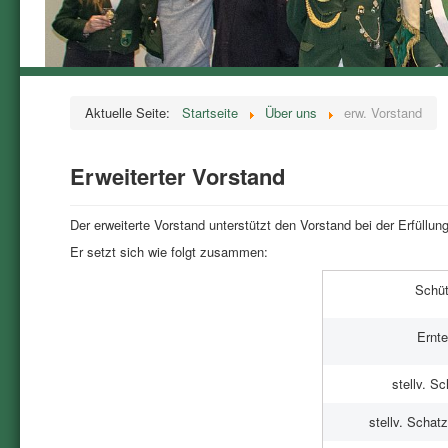
Aktuelle Seite:
Startseite
Über uns
erw. Vorstand
Erweiterter Vorstand
Der erweiterte Vorstand unterstützt den Vorstand bei der Erfüllun
Er setzt sich wie folgt zusammen:
Schü
Ernte
stellv. Sc
stellv. Schat