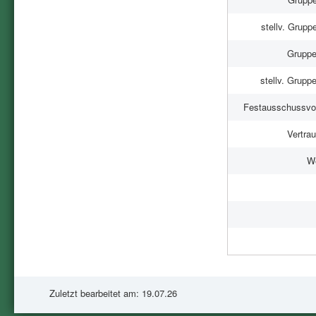
stellv. Gruppe
Gruppe
stellv. Gruppe
Festausschussvo
Vertra
W
Zuletzt bearbeitet am: 19.07.26