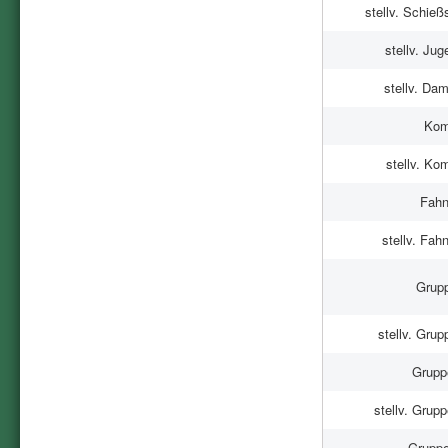
stellv. Schießs
stellv. Jug
stellv. Dam
Kom
stellv. K
Fahn
stellv. Fahn
Grupp
stellv. Grupp
Gruppe
stellv. Grupp
Gruppen